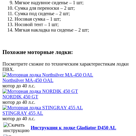
Мягкое надувное сиденье – 1 шт;
Сумка для переноски – 2 шт;
Сумка под сиденье – 2 шт;
Носовая сумка – 1 шт;
Носовой тент – 1 шт;
Мягкая накладка на сиденье – 2 шт;
Похожие моторные лодки:
Посмотрите схожие по техническим характеристикам лодки
ПВХ.
Northsilver MA-450 OAL
мотор до 40 л.с.
NORDIK 450 GT
мотор до 40 л.с.
STINGRAY 455 AL
мотор до 40 л.с.
Инструкция к лодке Gladiator D450 AL