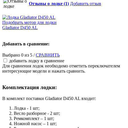
Отзывы о лодке (1)
Добавить отзыв
Подобрать мотор для лодки
Gladiator D450 AL
Добавить в сравнение:
Выбрано
0
из 5 /
СРАВНИТЬ
добавить лодку в сравнение
Для сравнения лодок необходимо отметить переключателем
интересующие модели и нажать сравнить.
Комплектация лодки:
В комплект поставки Gladiator D450 AL входит:
Лодка - 1 шт;
Весло разборное - 2 шт;
Ремкомплект – 1 шт;
Ножной насос – 1 шт;