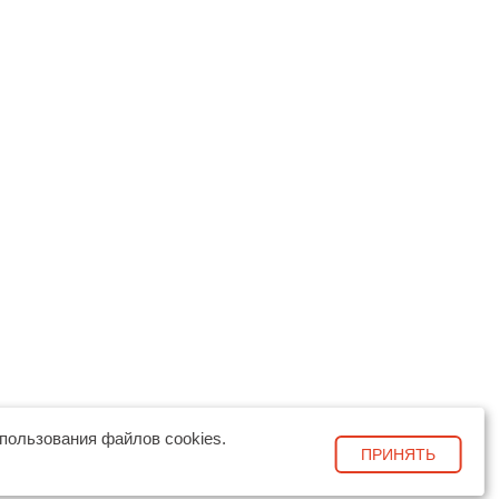
пользования файлов cookies.
ПРИНЯТЬ